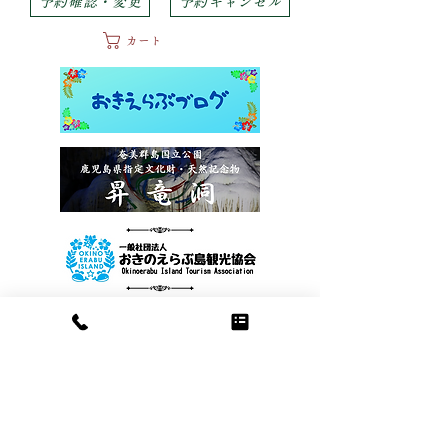
予約確認・変更
予約キャンセル
カート