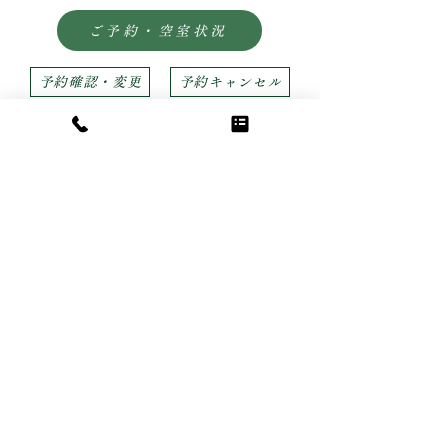
ご予約・空室状況
予約確認・変更
予約キャンセル
カート