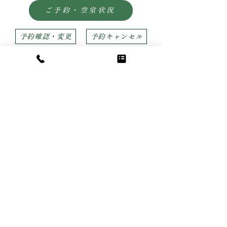
ご予約・空室状況
予約確認・変更
予約キャンセル
カート