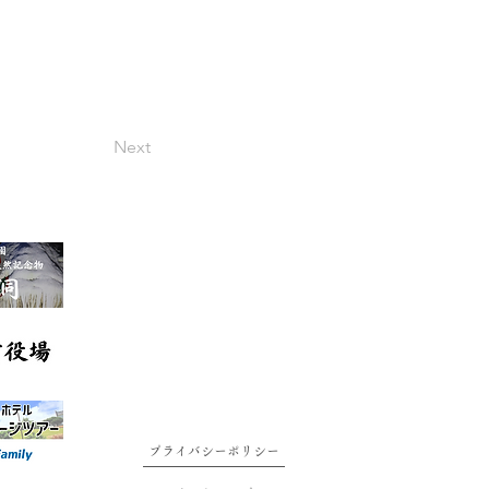
Next
プライバシーポリシー