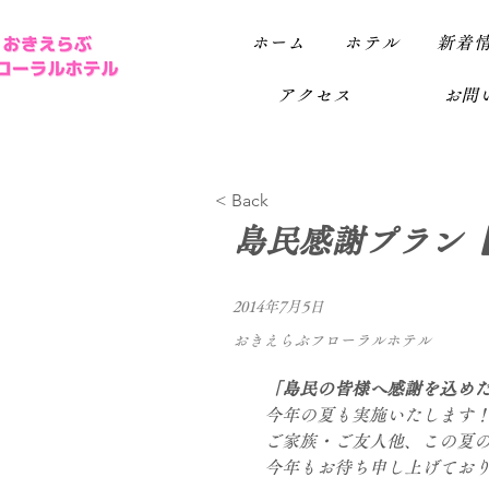
ホーム
ホテル
新着
アクセス
お問い
< Back
島民感謝プラン【
2014年7月5日
おきえらぶフローラルホテル
「島民の皆様へ感謝を込め
今年の夏も実施いたします
ご家族・ご友人他、この夏
今年もお待ち申し上げてお