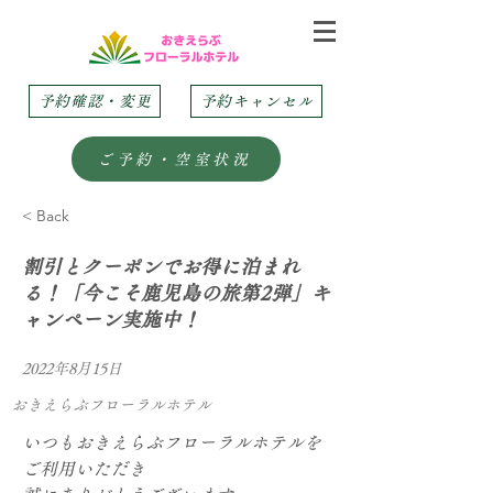
予約確認・変更
予約キャンセル
ご予約・空室状況
< Back
割引とクーポンでお得に泊まれ
る！「今こそ鹿児島の旅第2弾」キ
ャンペーン実施中！
2022年8月15日
おきえらぶフローラルホテル
いつもおきえらぶフローラルホテルを
ご利用いただき