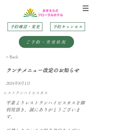
予約確認・変更
予約キャンセル
ご予約・空室状況
< Back
ランチメニュー改定のお知らせ
2024年8月1日
レストランハイビスカス
平素よりレストランハイビスカスを御
利用頂き、誠にありがとうございま
す。