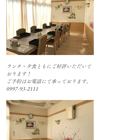
ランチ・夕食ともにご好評いただいて
おります！
ご予約はお電話にて承っております。
0997-93-2111