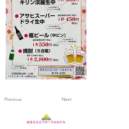
Previous
Next