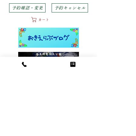
予約確認・変更
予約キャンセル
カート