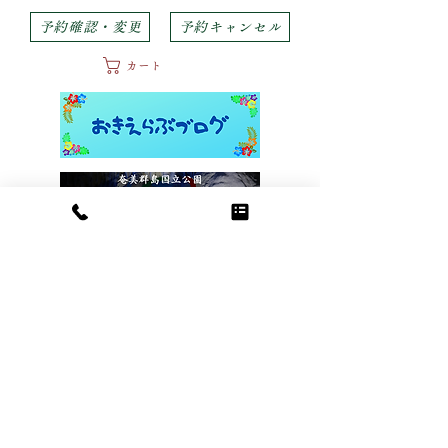
予約確認・変更
予約キャンセル
カート