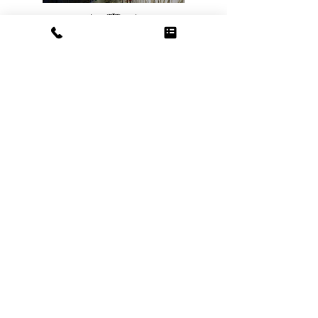
プライバシーポリシー