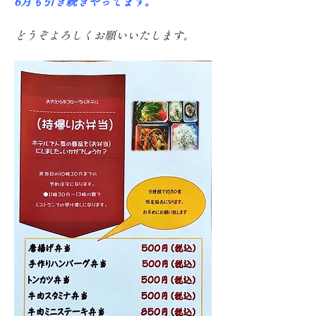
6月も引き続きやってます。
どうぞよろしくお願いいたします。