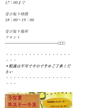
17：00まで
受け取り時間
18：00～19：00
受け取り場所
フロント
────────────────────□□□
・・・・・・・・・・・・・・・・・
・・・
＊配達は不可ですので予めご了承くだ
さい
・・・・・・・・・・・・・・・・・
・・・