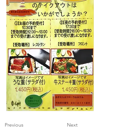
Previous
Next