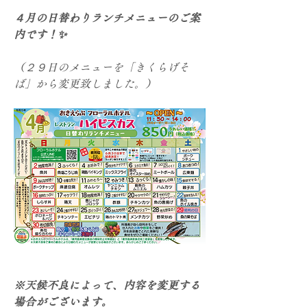
４月の日替わりランチメニューのご案
内です！✨
（２９日のメニューを「きくらげそ
ば」から変更致しました。）
※天候不良によって、内容を変更する
場合がございます。