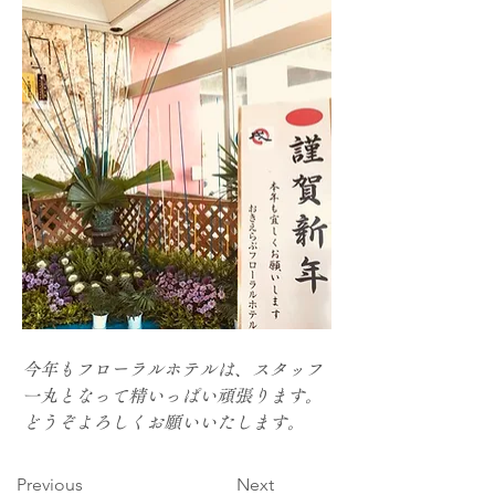
今年もフローラルホテルは、スタッフ
一丸となって精いっぱい頑張ります。
どうぞよろしくお願いいたします。
Previous
Next