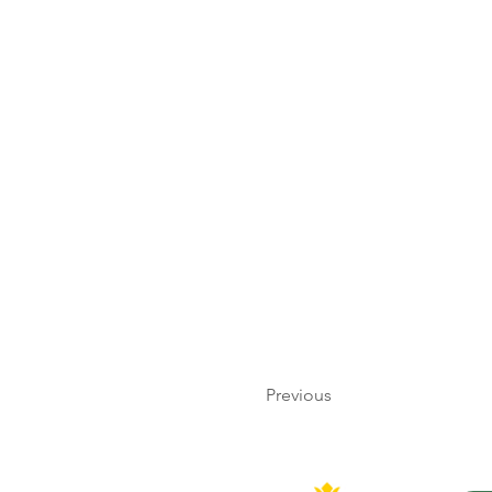
Previous