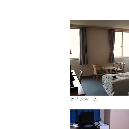
ツインルーム