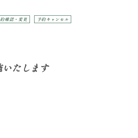
予約確認・変更
予約キャンセル
施いたします